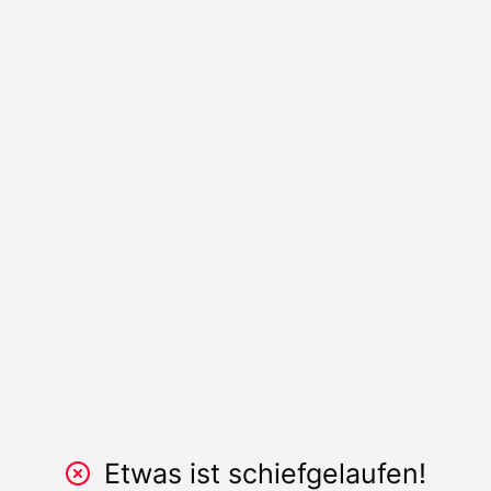
Etwas ist schiefgelaufen!