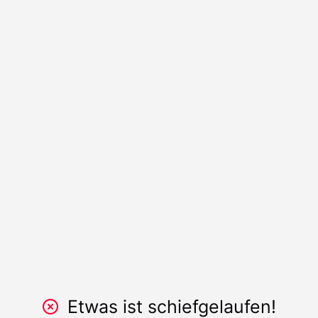
Etwas ist schiefgelaufen!