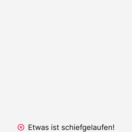
Etwas ist schiefgelaufen!