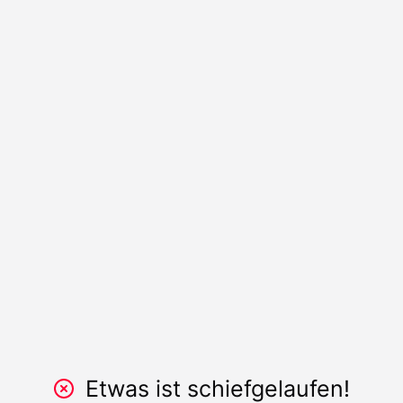
Etwas ist schiefgelaufen!