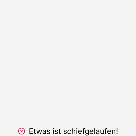
Etwas ist schiefgelaufen!