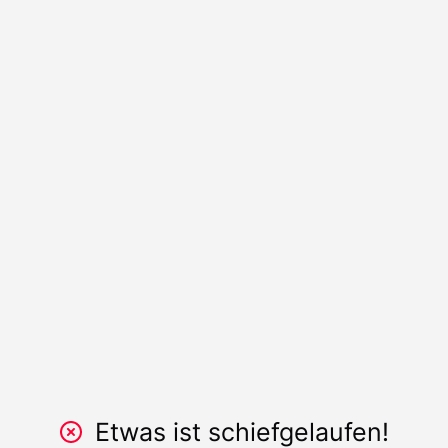
Etwas ist schiefgelaufen!