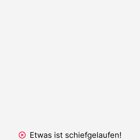
Etwas ist schiefgelaufen!