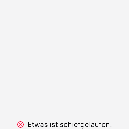
Etwas ist schiefgelaufen!