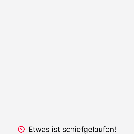
Etwas ist schiefgelaufen!