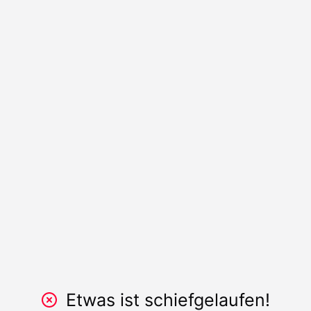
Etwas ist schiefgelaufen!