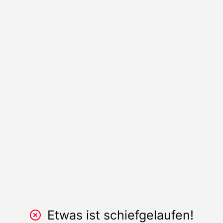
Etwas ist schiefgelaufen!