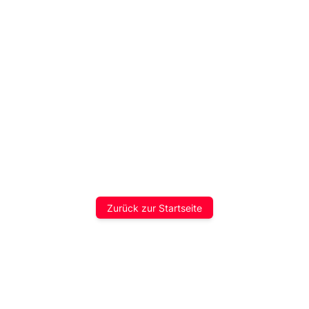
Zurück zur Startseite