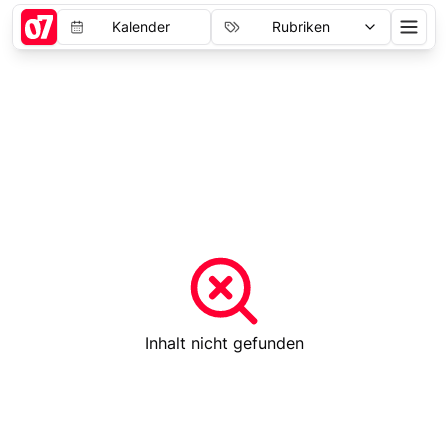
Kalender
Rubriken
Inhalt nicht gefunden