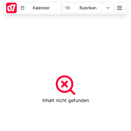
Kalender
Rubriken
Inhalt nicht gefunden