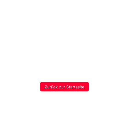
Zurück zur Startseite