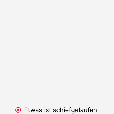
Etwas ist schiefgelaufen!