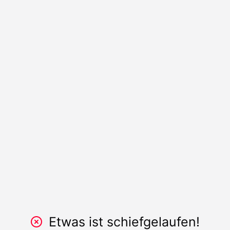
Etwas ist schiefgelaufen!