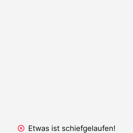
Etwas ist schiefgelaufen!