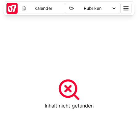
Kalender
Rubriken
Inhalt nicht gefunden