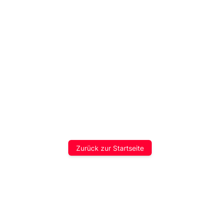
Zurück zur Startseite