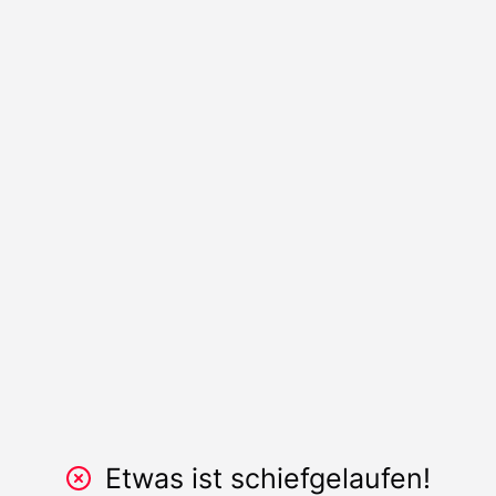
Etwas ist schiefgelaufen!