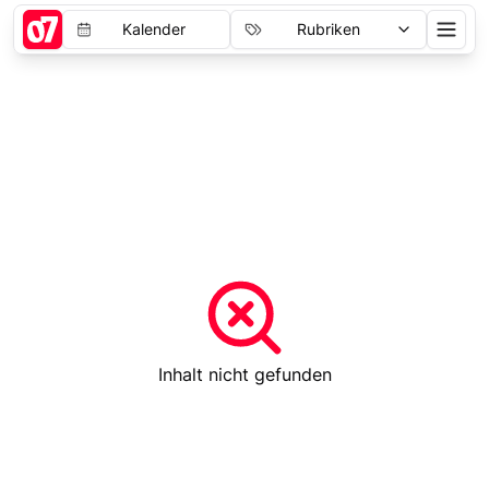
Kalender
Rubriken
Inhalt nicht gefunden