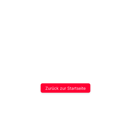
Zurück zur Startseite