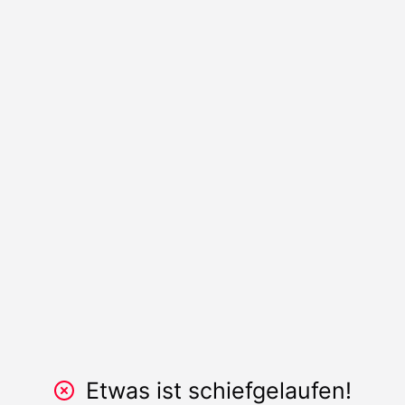
Etwas ist schiefgelaufen!