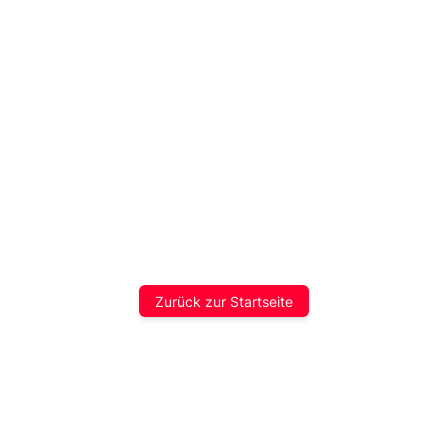
Zurück zur Startseite