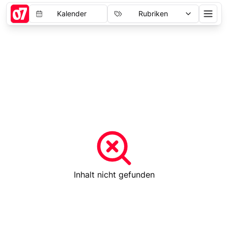
Kalender
Rubriken
Inhalt nicht gefunden