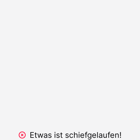
Etwas ist schiefgelaufen!