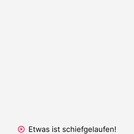
Etwas ist schiefgelaufen!