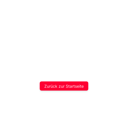
Zurück zur Startseite