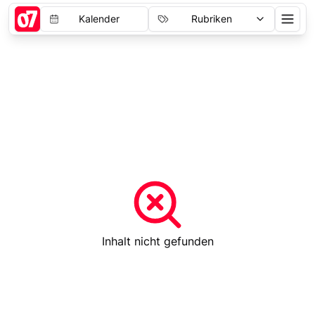
Kalender
Rubriken
Inhalt nicht gefunden