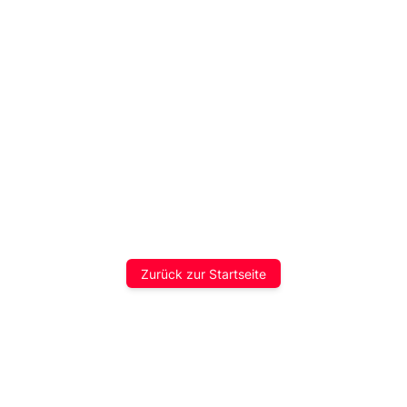
Zurück zur Startseite