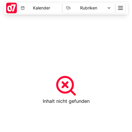
Kalender
Rubriken
Inhalt nicht gefunden