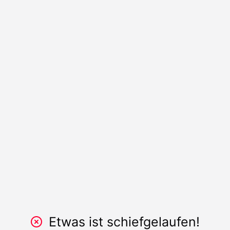
Etwas ist schiefgelaufen!