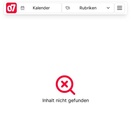
Kalender
Rubriken
Inhalt nicht gefunden