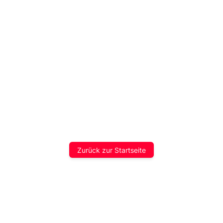
Zurück zur Startseite