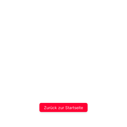
Zurück zur Startseite