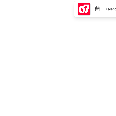
Kalen