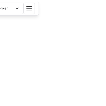
riken