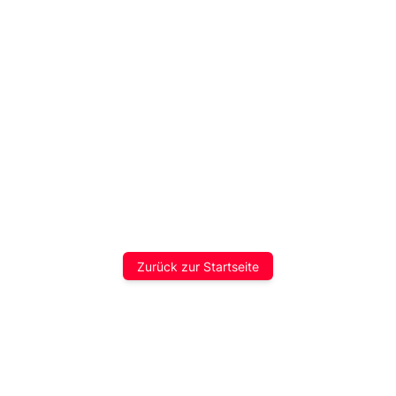
Zurück zur Startseite