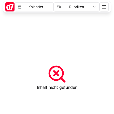
Kalender
Rubriken
Inhalt nicht gefunden