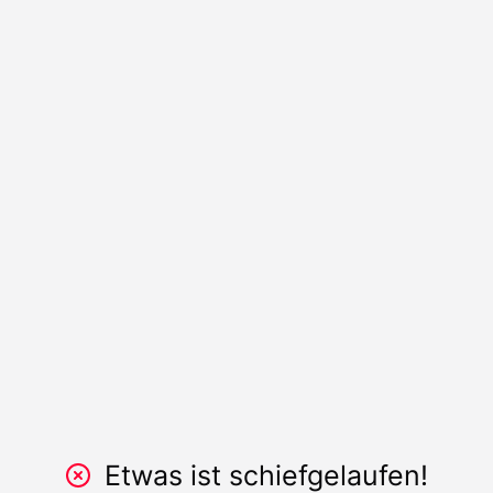
Etwas ist schiefgelaufen!