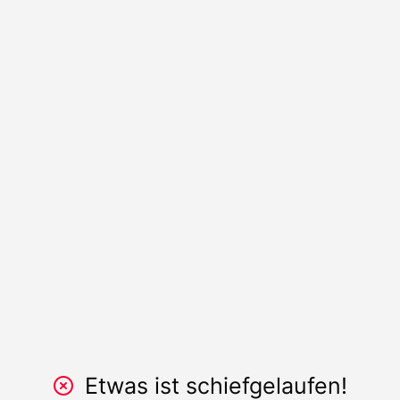
Etwas ist schiefgelaufen!