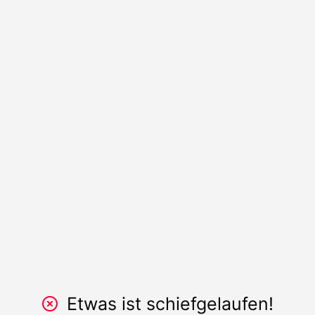
Etwas ist schiefgelaufen!