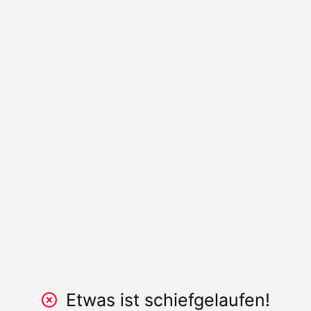
Etwas ist schiefgelaufen!