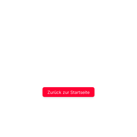
Zurück zur Startseite