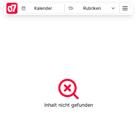
Kalender
Rubriken
Inhalt nicht gefunden