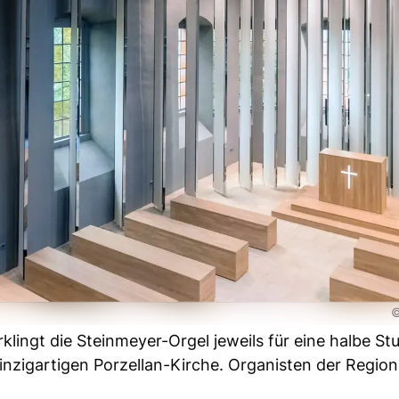
©
lingt die Steinmeyer-Orgel jeweils für eine halbe St
inzigartigen Porzellan-Kirche. Organisten der Region