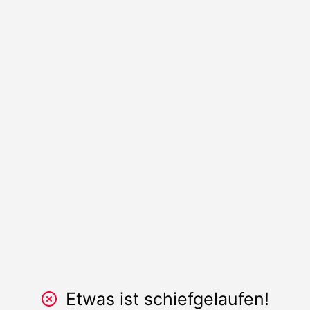
Etwas ist schiefgelaufen!