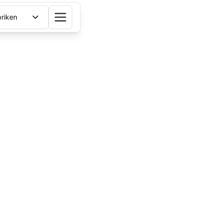
riken