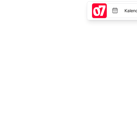
Kalen