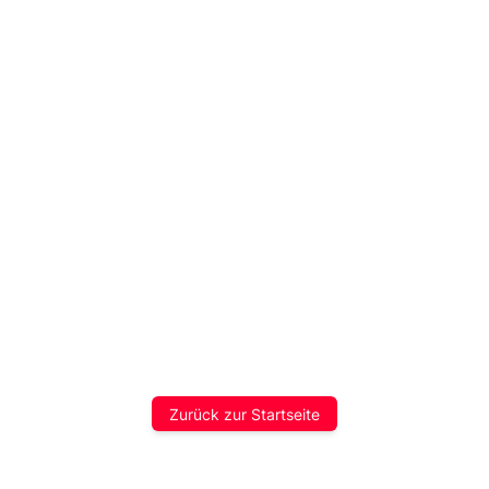
Zurück zur Startseite