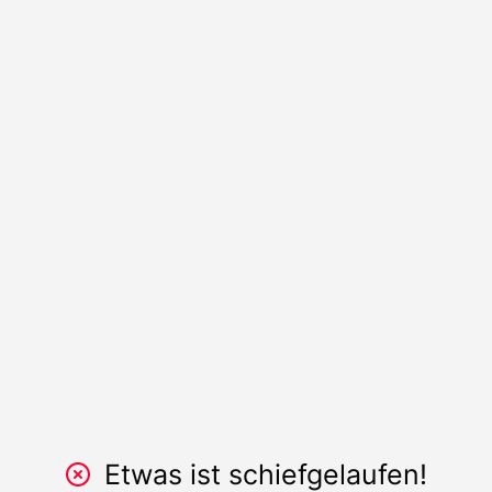
Etwas ist schiefgelaufen!