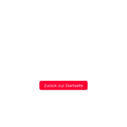
Zurück zur Startseite