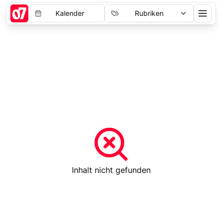
Kalender
Rubriken
Inhalt nicht gefunden