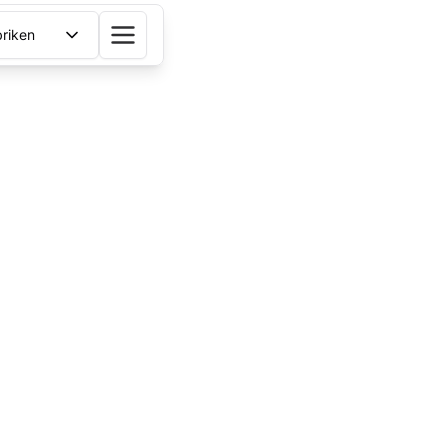
riken