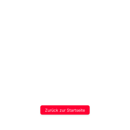
Zurück zur Startseite