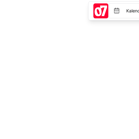
Kalen