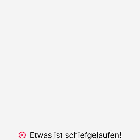
Etwas ist schiefgelaufen!