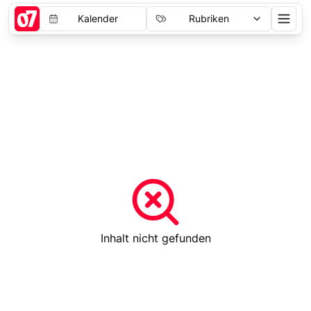
Kalender
Rubriken
Inhalt nicht gefunden