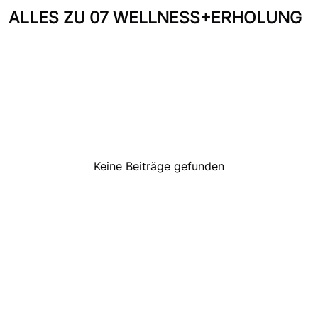
ALLES ZU 07 WELLNESS+ERHOLUNG
Keine Beiträge gefunden