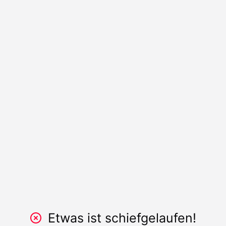
Etwas ist schiefgelaufen!