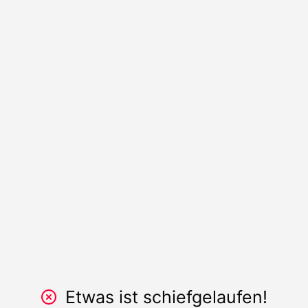
Etwas ist schiefgelaufen!