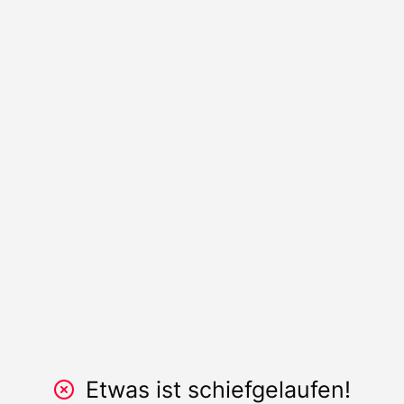
Etwas ist schiefgelaufen!