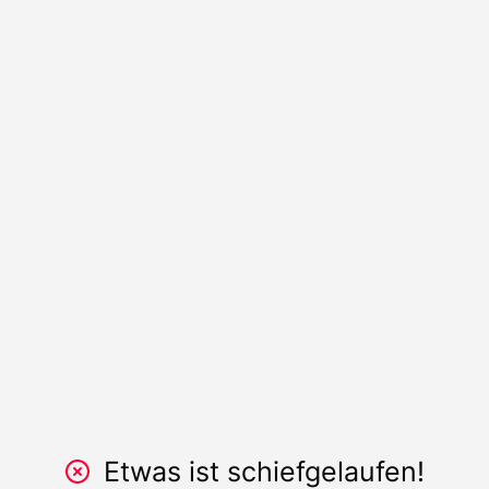
Etwas ist schiefgelaufen!