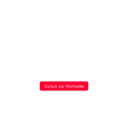
Zurück zur Startseite