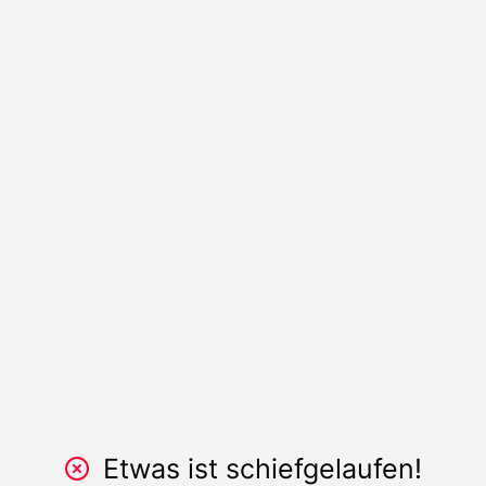
Etwas ist schiefgelaufen!