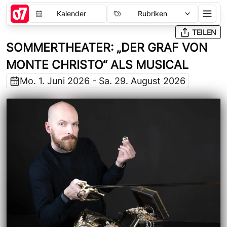
Kalender
Rubriken
TEILEN
SOMMERTHEATER: „DER GRAF VON
MONTE CHRISTO“ ALS MUSICAL
Mo. 1. Juni 2026 - Sa. 29. August 2026