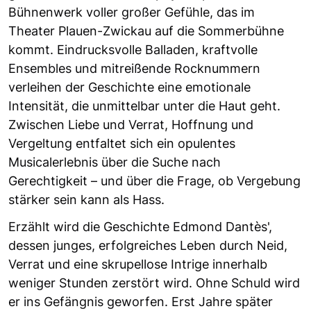
Bühnenwerk voller großer Gefühle, das im
Theater Plauen-Zwickau auf die Sommerbühne
kommt. Eindrucksvolle Balladen, kraftvolle
Ensembles und mitreißende Rocknummern
verleihen der Geschichte eine emotionale
Intensität, die unmittelbar unter die Haut geht.
Zwischen Liebe und Verrat, Hoffnung und
Vergeltung entfaltet sich ein opulentes
Musicalerlebnis über die Suche nach
Gerechtigkeit – und über die Frage, ob Vergebung
stärker sein kann als Hass.
Erzählt wird die Geschichte Edmond Dantès',
dessen junges, erfolgreiches Leben durch Neid,
Verrat und eine skrupellose Intrige innerhalb
weniger Stunden zerstört wird. Ohne Schuld wird
er ins Gefängnis geworfen. Erst Jahre später