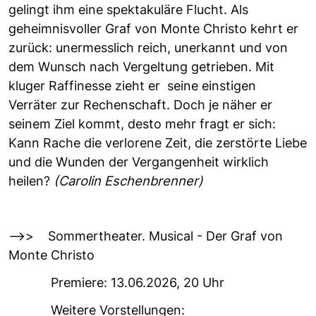
gelingt ihm eine spektakuläre Flucht. Als
geheimnisvoller Graf von Monte Christo kehrt er
zurück: unermesslich reich, unerkannt und von
dem Wunsch nach Vergeltung getrieben. Mit
kluger Raffinesse zieht er seine einstigen
Verräter zur Rechenschaft. Doch je näher er
seinem Ziel kommt, desto mehr fragt er sich:
Kann Rache die verlorene Zeit, die zerstörte Liebe
und die Wunden der Vergangenheit wirklich
heilen?
(Carolin Eschenbrenner)
-->> Sommertheater. Musical - Der Graf von
Monte Christo
Premiere: 13.06.2026, 20 Uhr
Weitere Vorstellungen: